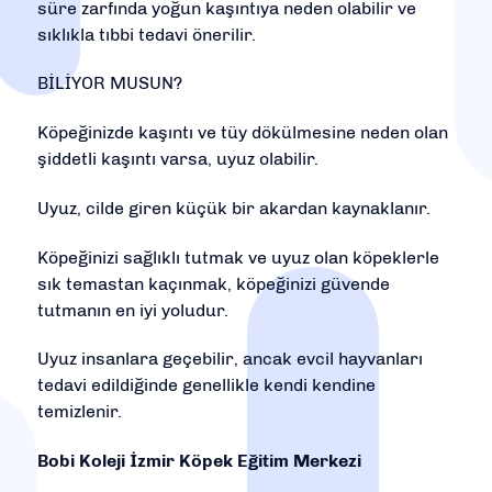
süre zarfında yoğun kaşıntıya neden olabilir ve
sıklıkla tıbbi tedavi önerilir.
BİLİYOR MUSUN?
Köpeğinizde kaşıntı ve tüy dökülmesine neden olan
şiddetli kaşıntı varsa, uyuz olabilir.
Uyuz, cilde giren küçük bir akardan kaynaklanır.
Köpeğinizi sağlıklı tutmak ve uyuz olan köpeklerle
sık temastan kaçınmak, köpeğinizi güvende
tutmanın en iyi yoludur.
Uyuz insanlara geçebilir, ancak evcil hayvanları
tedavi edildiğinde genellikle kendi kendine
temizlenir.
Bobi Koleji İzmir Köpek Eğitim Merkezi