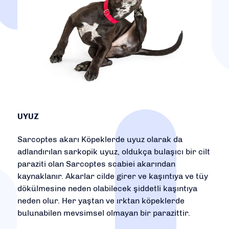
UYUZ
Sarcoptes akarı Köpeklerde uyuz olarak da
adlandırılan sarkopik uyuz, oldukça bulaşıcı bir cilt
paraziti olan Sarcoptes scabiei akarından
kaynaklanır. Akarlar cilde girer ve kaşıntıya ve tüy
dökülmesine neden olabilecek şiddetli kaşıntıya
neden olur. Her yaştan ve ırktan köpeklerde
bulunabilen mevsimsel olmayan bir parazittir.